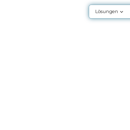
Lösungen