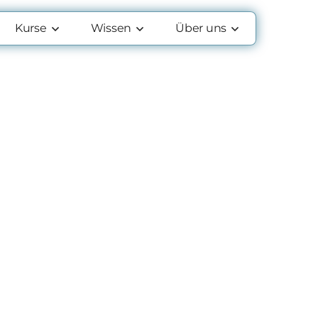
Kurse
Wissen
Über uns