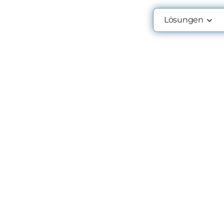
Lösungen