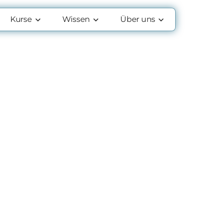
Kurse
Wissen
Über uns