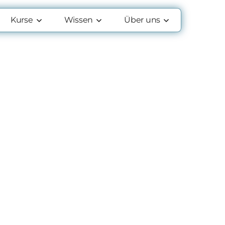
Kurse
Wissen
Über uns