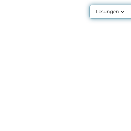
Lösungen