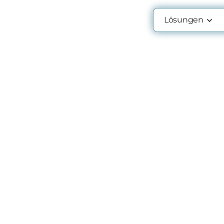
Lösungen