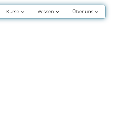
Kurse
Wissen
Über uns