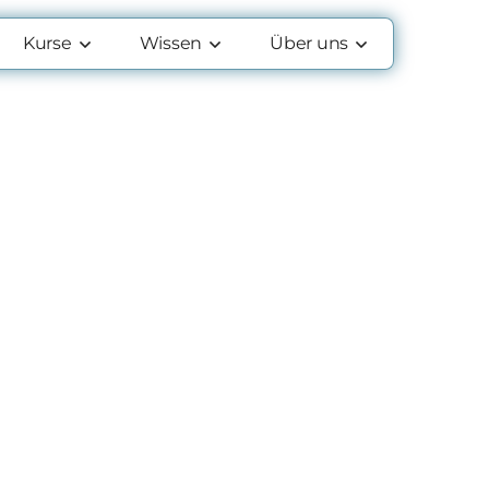
Kurse
Wissen
Über uns