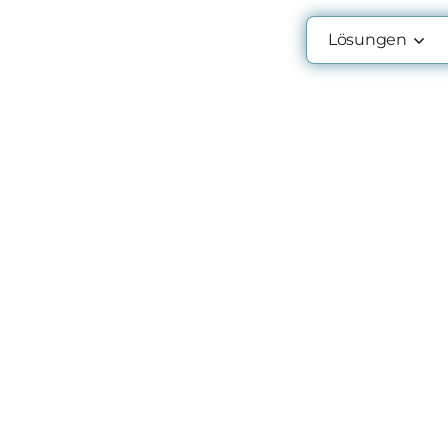
Lösungen