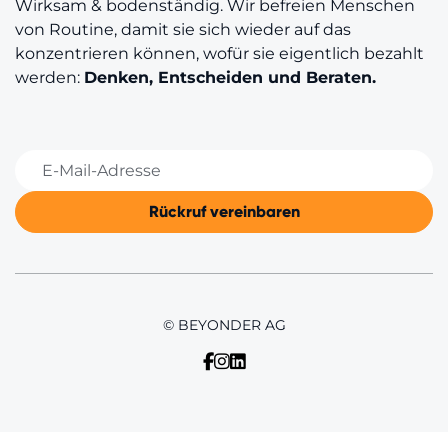
Wirksam & bodenständig. Wir befreien Menschen
von Routine, damit sie sich wieder auf das
konzentrieren können, wofür sie eigentlich bezahlt
werden:
Denken, Entscheiden und Beraten.
© BEYONDER AG


