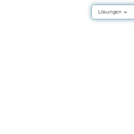
Lösungen