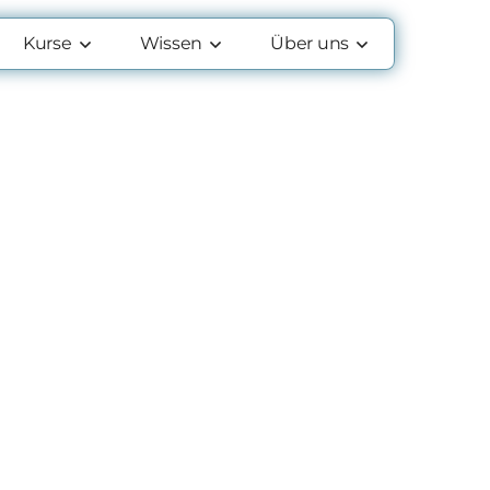
Kurse
Wissen
Über uns