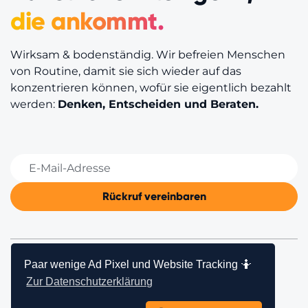
die ankommt.
Wirksam & bodenständig. Wir befreien Menschen
von Routine, damit sie sich wieder auf das
konzentrieren können, wofür sie eigentlich bezahlt
werden:
Denken, Entscheiden und Beraten.
Paar wenige Ad Pixel und Website Tracking 🤷
© BEYONDER AG
Zur Datenschutzerklärung


