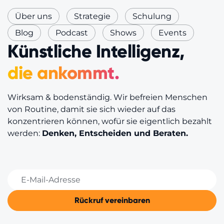
Über uns
Strategie
Schulung
Blog
Podcast
Shows
Events
Künstliche Intelligenz,
die ankommt.
Wirksam & bodenständig. Wir befreien Menschen
von Routine, damit sie sich wieder auf das
konzentrieren können, wofür sie eigentlich bezahlt
werden:
Denken, Entscheiden und Beraten.