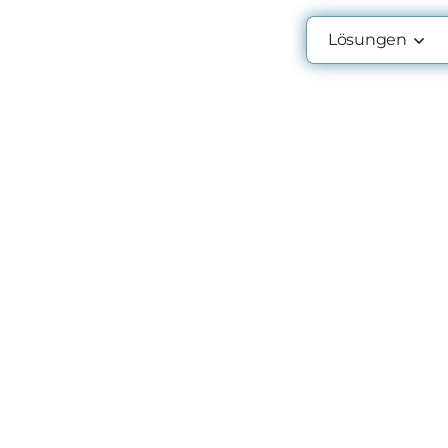
Lösungen