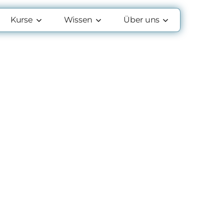
Kurse
Wissen
Über uns