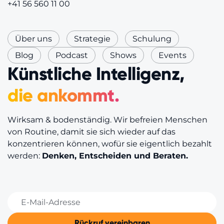
+41 56 560 11 00
Über uns
Strategie
Schulung
Blog
Podcast
Shows
Events
Künstliche Intelligenz,
die ankommt.
Wirksam & bodenständig. Wir befreien Menschen
von Routine, damit sie sich wieder auf das
konzentrieren können, wofür sie eigentlich bezahlt
werden:
Denken, Entscheiden und Beraten.