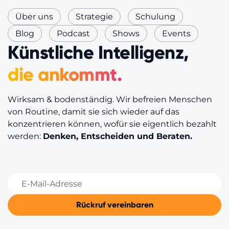
Über uns
Strategie
Schulung
Blog
Podcast
Shows
Events
Künstliche Intelligenz,
die ankommt.
Wirksam & bodenständig. Wir befreien Menschen
von Routine, damit sie sich wieder auf das
konzentrieren können, wofür sie eigentlich bezahlt
werden:
Denken, Entscheiden und Beraten.