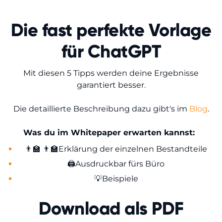
Die fast perfekte Vorlage
für ChatGPT
Mit diesen 5 Tipps werden deine Ergebnisse
garantiert besser.
Die detaillierte Beschreibung dazu gibt's im
Blog
.
Was du im Whitepaper erwarten kannst:
👨🏫 👨‍🏫Erklärung der einzelnen Bestandteile
🖨️Ausdruckbar fürs Büro
💡Beispiele
Download als PDF