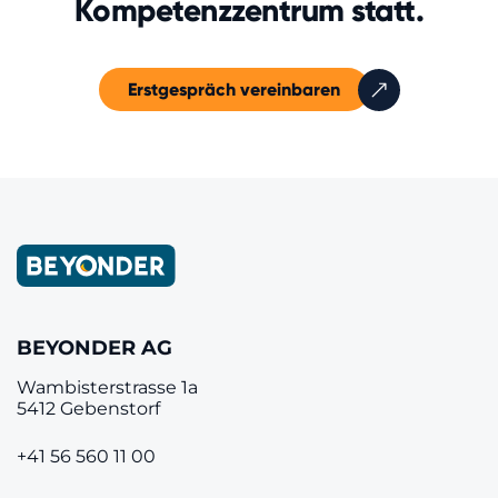
Kompetenzzentrum statt.
Erstgespräch vereinbaren
BEYONDER AG
Wambisterstrasse 1a
5412 Gebenstorf
+41 56 560 11 00