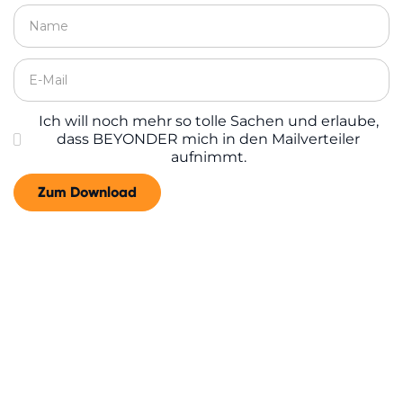
Ich will noch mehr so tolle Sachen und erlaube,
dass BEYONDER mich in den Mailverteiler
aufnimmt.