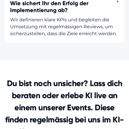
Wie sichert Ihr den Erfolg der
ꜜ
Implementierung ab?
Wir definieren klare KPIs und begleiten die
Umsetzung mit regelmässigen Reviews, um
sicherzustellen, dass die Ziele erreicht werden.
Du bist noch unsicher? Lass dich
beraten oder erlebe KI live an
einem unserer Events. Diese
finden regelmässig bei uns im KI-