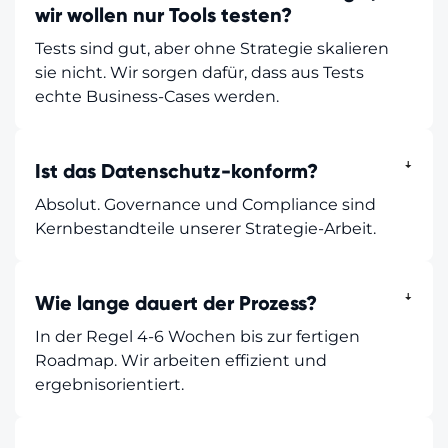
wir wollen nur Tools testen?
Tests sind gut, aber ohne Strategie skalieren
sie nicht. Wir sorgen dafür, dass aus Tests
echte Business-Cases werden.
Ist das Datenschutz-konform?
ꜜ
Absolut. Governance und Compliance sind
Kernbestandteile unserer Strategie-Arbeit.
Wie lange dauert der Prozess?
ꜜ
In der Regel 4-6 Wochen bis zur fertigen
Roadmap. Wir arbeiten effizient und
ergebnisorientiert.